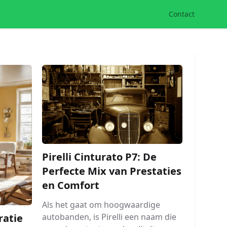
Contact
Pirelli Cinturato P7: De
Perfecte Mix van Prestaties
en Comfort
Als het gaat om hoogwaardige
autobanden, is Pirelli een naam die
atie